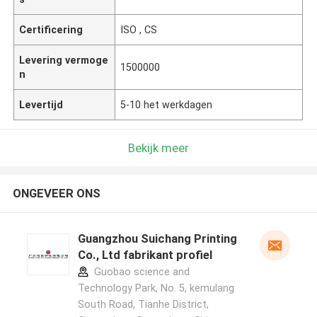
Certificering
ISO , CS
Levering vermoge
1500000
n
Levertijd
5-10 het werkdagen
Bekijk meer
ONGEVEER ONS
Guangzhou Suichang Printing
Co., Ltd fabrikant profiel
Guobao science and
Technology Park, No. 5, kemulang
South Road, Tianhe District,