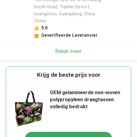
South Road, Tianhe District,
Guangzhou, Guangdong, China
,China
5.0
Geverifieerde Leverancier
Bekijk meer
Krijg de beste prijs voor
OEM gelamineerde non-woven
polypropyleen draagtassen
volledig bedrukt