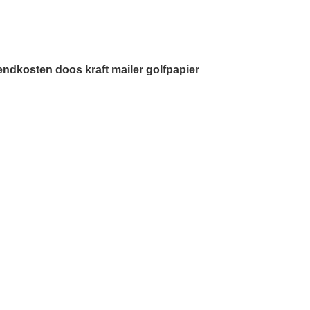
ndkosten doos kraft mailer golfpapier