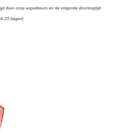
d door onze expediteurs en de volgende doorlooptijd
(16-23 dagen)