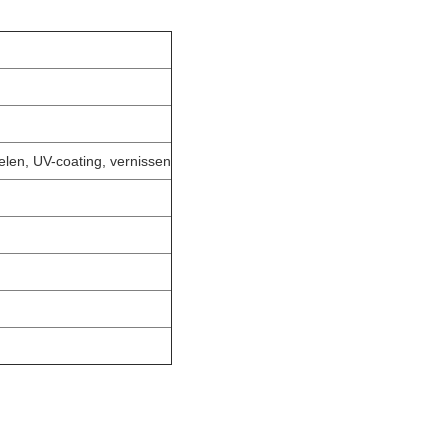
len, UV-coating, vernissen