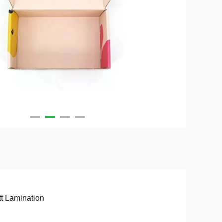
t Lamination