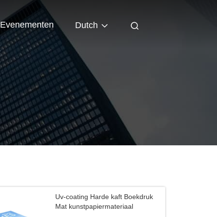
Evenementen
Dutch
Uv-coating Harde kaft Boekdruk
Mat kunstpapiermateriaal