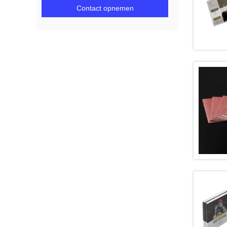
Contact opnemen