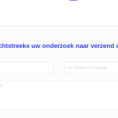
chtstreeks uw onderzoek naar verzend 